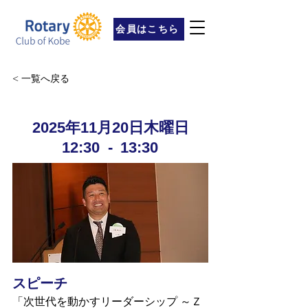
会員はこちら
< 一覧へ戻る
2025年11月20日木曜日
12:30
-
13:30
スピーチ
「次世代を動かすリーダーシップ ～Ｚ