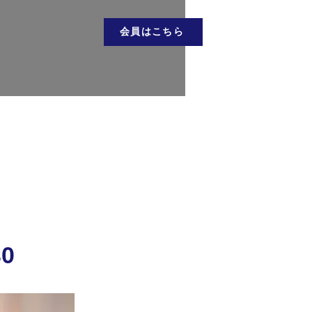
会員はこちら
お問い合わせ
会員はこちら
30