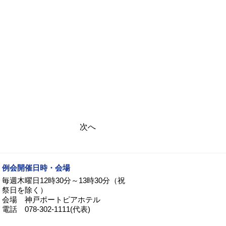
次へ
例会開催日時・会場
毎週木曜日12時30分～13時30分（祝
祭日を除く）
会場 神戸ポートピアホテル
電話 078-302-1111(代表)