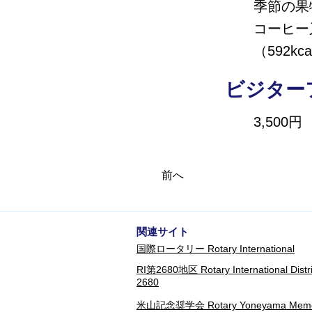
季節の果
コーヒー
（592kca
ビジター
3,500円
前へ
​関連サイト
​国際ロータリー Rotary International
RI第2680地区 Rotary International Distri
2680
米山記念奨学会 Rotary Yoneyama Memor