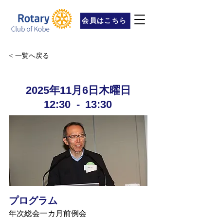
会員はこちら
< 一覧へ戻る
2025年11月6日木曜日
12:30
-
13:30
プログラム
年次総会一カ月前例会