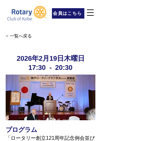
会員はこちら
< 一覧へ戻る
2026年2月19日木曜日
17:30
-
20:30
プログラム
「ロータリー創立121周年記念例会並び