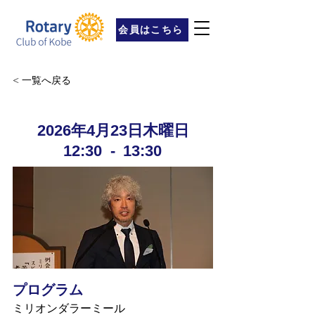
会員はこちら
< 一覧へ戻る
2026年4月23日木曜日
12:30
-
13:30
プログラム
ミリオンダラーミール