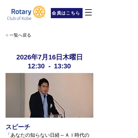
会員はこちら
< 一覧へ戻る
2026年7月16日木曜日
12:30
-
13:30
スピーチ
「あなたの知らない日経～ＡＩ時代の