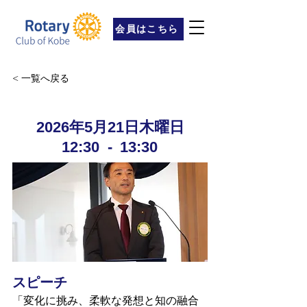
会員はこちら
< 一覧へ戻る
2026年5月21日木曜日
12:30
-
13:30
スピーチ
「変化に挑み、柔軟な発想と知の融合