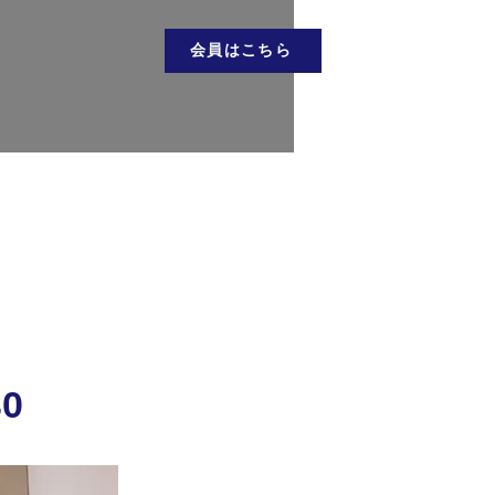
会員はこちら
お問い合わせ
会員はこちら
30