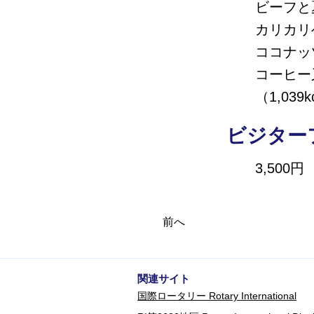
ビーフと
カリカリ
ココナッ
コーヒー
（1,039k
ビジター
3,500円
前へ
​関連サイト
​国際ロータリー Rotary International