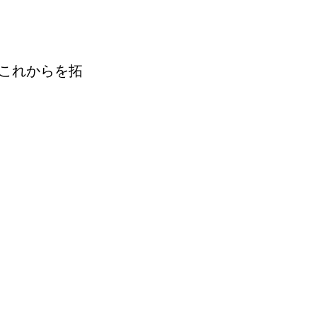
、これからを拓