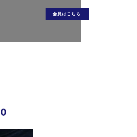
会員はこちら
お問い合わせ
会員はこちら
30