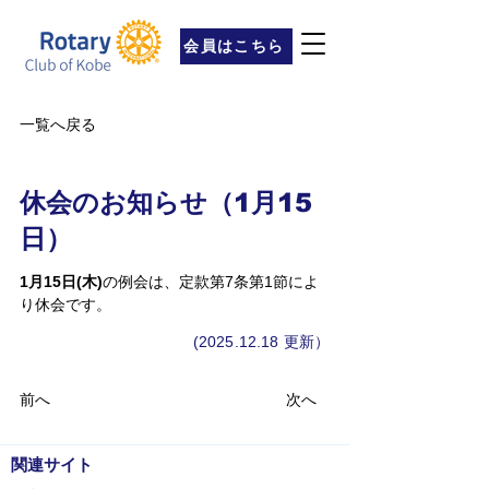
会員はこちら
一覧へ戻る
休会のお知らせ（1月15
日）
1月15日(木)
の例会は、定款第7条第1節によ
り休会です。
(2025.12.18
更新）
前へ
次へ
​関連サイト