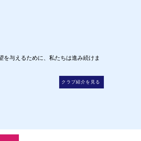
ークラブとは
望を与えるために、私たちは進み続けま
クラブ紹介を見る