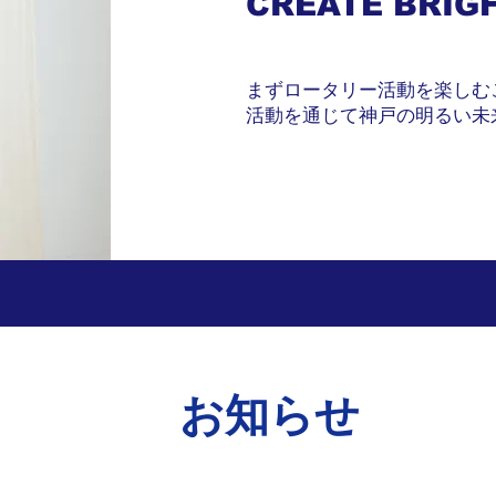
CREATE BRIG
まずロータリー活動を楽しむ
活動を通じて神戸の明るい未
​お知らせ