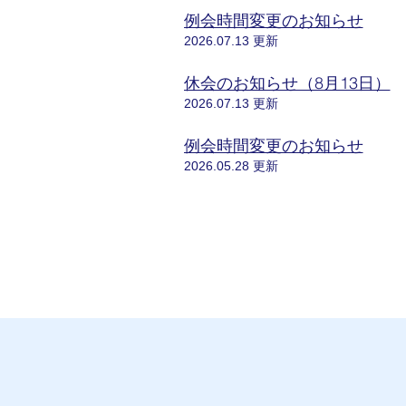
例会時間変更のお知らせ
2026.07.13 更新
休会のお知らせ（8月13日）
2026.07.13 更新
例会時間変更のお知らせ
2026.05.28 更新