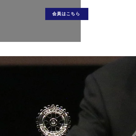
会員はこちら
お問い合わせ
会員はこちら