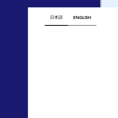
日本語
ENGLISH
g