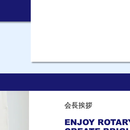
​会長挨拶
ENJOY ROTARY