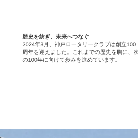
WE GO ON
歴史を紡ぎ、未来へつなぐ
2024年8月、神戸ロータリークラブは創立100
周年を迎えました。これまでの歴史を胸に、
の100年に向けて歩みを進めています。